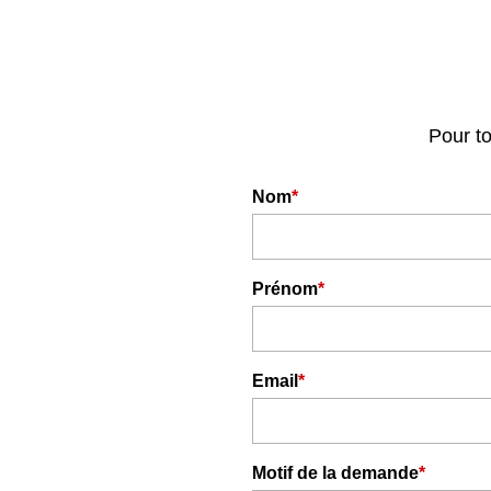
Pour to
Nom
*
Prénom
*
Email
*
Motif de la demande
*