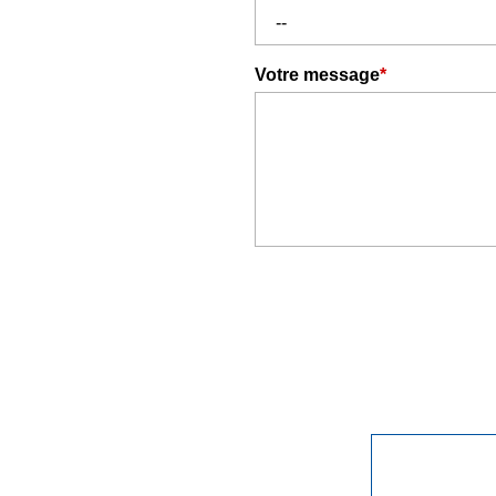
Votre message
*