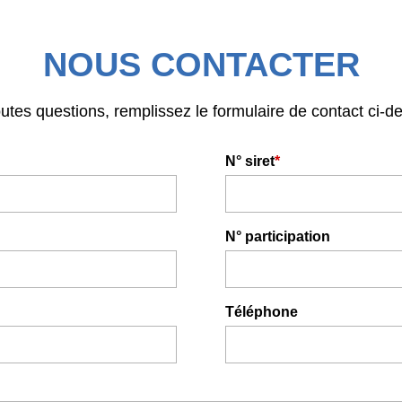
NOUS CONTACTER
utes questions, remplissez le formulaire de contact ci-d
N° siret
*
N° participation
Téléphone