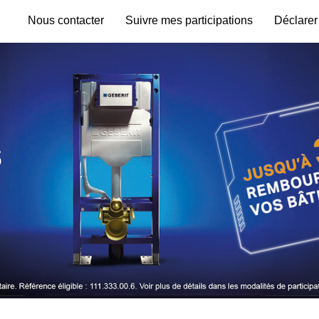
Nous contacter
Suivre mes participations
Déclarer