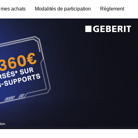
 mes achats
Modalités de participation
Règlement